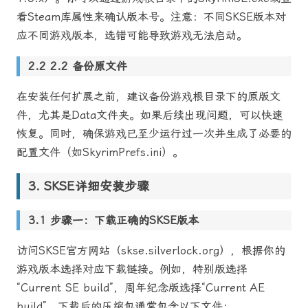
看Steam库属性来确认版本号。注意：不同SKSE版本对
应不同游戏版本，选错可能导致游戏无法启动。
2.2 备份原文件
在安装任何扩展之前，建议备份游戏根目录下的原版文
件，尤其是Data文件夹。如果后续出现问题，可以快速
恢复。同时，确保游戏已至少运行过一次并生成了必要的
配置文件（如SkyrimPrefs.ini）。
SKSE详细安装步骤
步骤一：下载正确的SKSE版本
访问SKSE官方网站（skse.silverlock.org），根据你的
游戏版本选择对应下载链接。例如，特别版选择
“Current SE build”，周年纪念版选择“Current AE
build”。下载后的压缩包通常包含以下文件：