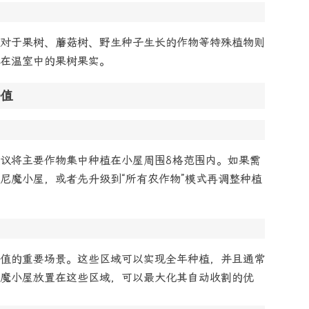
对于果树、蘑菇树、野生种子生长的作物等特殊植物则
在温室中的果树果实。
值
议将主要作物集中种植在小屋周围8格范围内。如果需
尼魔小屋，或者先升级到“所有农作物”模式再调整种植
值的重要场景。这些区域可以实现
全年种植
，并且通常
魔小屋放置在这些区域，可以最大化其自动收割的优