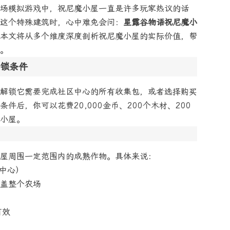
场模拟游戏中，祝尼魔小屋一直是许多玩家热议的话
这个特殊建筑时，心中难免会问：
星露谷物语祝尼魔小
本文将从多个维度深度剖析祝尼魔小屋的实际价值，帮
。
锁条件
解锁它需要完成社区中心的所有收集包，或者选择购买
条件后，你可以花费
20,000金币、200个木材、200
小屋。
屋周围一定范围内的成熟作物。具体来说：
中心）
覆盖整个农场
有效