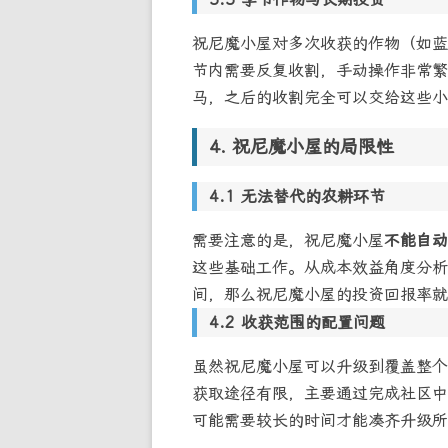
祝尼魔小屋对多次收获的作物（如蓝
节内需要反复收割，手动操作非常繁
马，之后的收割完全可以交给这些小
祝尼魔小屋的局限性
无法替代的农耕环节
需要注意的是，祝尼魔小屋
不能自动
这些基础工作。从成本效益角度分析
间，那么祝尼魔小屋的投资回报率就
收获范围的配置问题
虽然祝尼魔小屋可以升级到覆盖整个
获取途径有限，主要通过完成社区中
可能需要较长的时间才能凑齐升级所