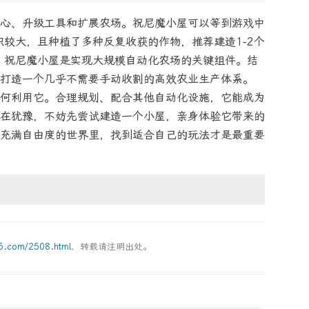
心、升级工具和扩展农场。祝尼魔小屋可以等到游戏中
积较大，且种植了多种反复收获的作物，推荐建造1-2个
：祝尼魔小屋是实现大规模自动化农场的关键组件。结
打造一个几乎不需要手动收割的高效农业生产体系。
何利用它。合理规划、配合其他自动化设施，它能成为
在犹豫，不妨先尝试建造一个小屋，亲身体验它带来的
充满自由度的世界里，找到适合自己的玩法才是最重要
g5.com/2508.html
，转载请注明出处。