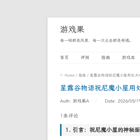
游戏果
每一帧都是风景，每一次点击都是奇遇。
首页
评测
指南
游戏库
⚐ Home
/
指南
/
星露谷物语祝尼魔小屋用处大
星露谷物语祝尼魔小屋用
Auth: 游戏果A
Date: 2026/05/1
1条评论
引言：祝尼魔小屋的神秘面