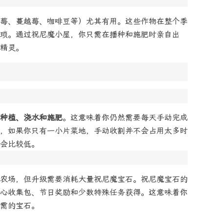
莓、蔓越莓、咖啡豆等）尤其有用。这些作物在整个季
琐。通过祝尼魔小屋，你只需在播种和施肥时亲自出
精灵。
种植、浇水和施肥
。这意味着你仍然需要每天手动完成
，如果你只有一小片菜地，手动收割并不会占用太多时
会比较低。
农场，但升级需要消耗大量祝尼魔宝石。祝尼魔宝石的
心收集包、节日奖励和少数特殊任务获得。这意味着你
需的宝石。