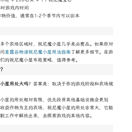
小时游戏内时间
物价值，通常在1-2个季节内可以回本
多个农场区域时，祝尼魔小屋几乎是必需品。如果你对
问
星露谷物语祝尼魔小屋用法指南
了解更多细节。在游
们的祝尼魔小屋布局策略，值得参考。
？
小屋用处大吗
？答案是：取决于你的游戏阶段和农场规
小屋的用处相对有限，优先投资其他基础设施会更划
收获作物为主的农场，祝尼魔小屋的用处非常大，它能
割工作中解放出来，去探索游戏的其他内容。