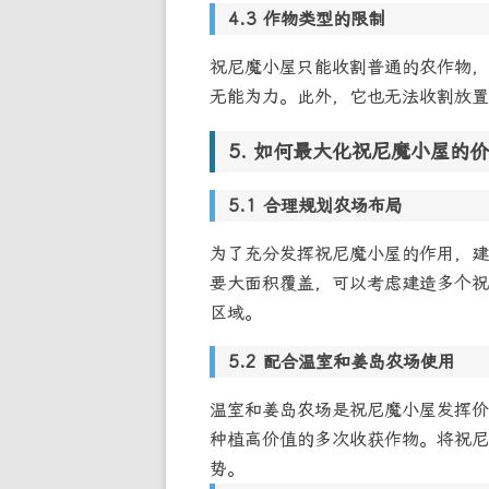
作物类型的限制
祝尼魔小屋只能收割普通的农作物，
无能为力。此外，它也无法收割放置
如何最大化祝尼魔小屋的价
合理规划农场布局
为了充分发挥祝尼魔小屋的作用，建
要大面积覆盖，可以考虑建造多个祝
区域。
配合温室和姜岛农场使用
温室和姜岛农场是祝尼魔小屋发挥价
种植高价值的多次收获作物。将祝尼
势。