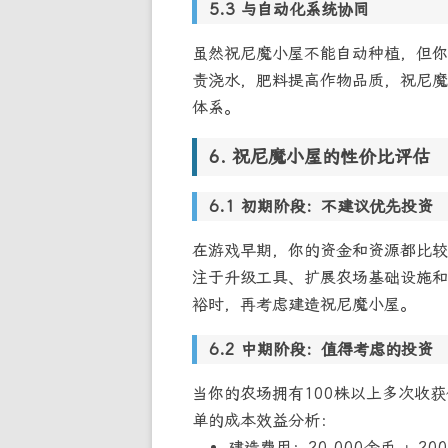
与自动化系统协同
虽然祝尼魔小屋不能自动种植，但你
责浇水，肥料提高作物品质，祝尼魔
体系。
祝尼魔小屋的性价比评估
初期阶段：不建议优先投资
在游戏早期，你的资金和资源都比较
注于升级工具、扩展农场基础设施和
裕时，再考虑建造祝尼魔小屋。
中期阶段：值得考虑的投资
当你的农场拥有100株以上多次收
单的成本效益分析：
建造费用：20,000金币 + 20