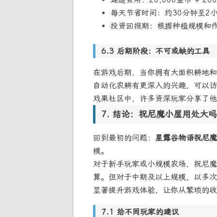
每天节省时间：约30分钟至2
投资回报期：根据种植规模和作
后期阶段：不可或缺的工具
在游戏后期，当你拥有大面积耕地和
自动化农耕有更深入的兴趣，可以访
戏果社区中，许多资深玩家分享了他
结论：祝尼魔小屋用处大吗
回到最初的问题：
星露谷物语祝尼魔
模。
对于新手玩家或小规模农场，祝尼魔
算。但对于中期及以上规模、以多次
显著提升游戏体验，让你从繁琐的收
给不同玩家的建议