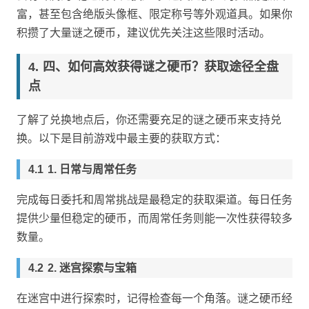
富，甚至包含绝版头像框、限定称号等外观道具。如果你
积攒了大量谜之硬币，建议优先关注这些限时活动。
四、如何高效获得谜之硬币？获取途径全盘
点
了解了兑换地点后，你还需要充足的谜之硬币来支持兑
换。以下是目前游戏中最主要的获取方式：
1. 日常与周常任务
完成每日委托和周常挑战是最稳定的获取渠道。每日任务
提供少量但稳定的硬币，而周常任务则能一次性获得较多
数量。
2. 迷宫探索与宝箱
在迷宫中进行探索时，记得检查每一个角落。谜之硬币经