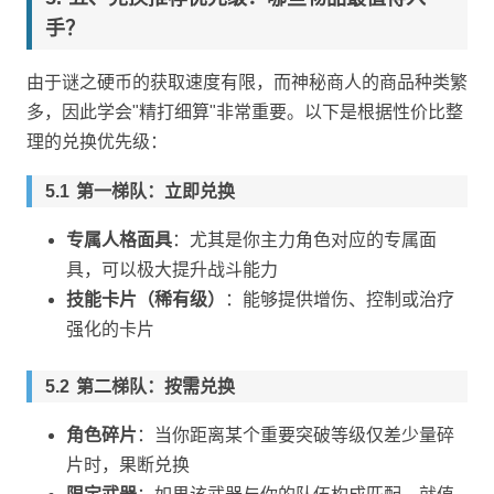
手？
由于谜之硬币的获取速度有限，而神秘商人的商品种类繁
多，因此学会"精打细算"非常重要。以下是根据性价比整
理的兑换优先级：
第一梯队：立即兑换
专属人格面具
：尤其是你主力角色对应的专属面
具，可以极大提升战斗能力
技能卡片（稀有级）
：能够提供增伤、控制或治疗
强化的卡片
第二梯队：按需兑换
角色碎片
：当你距离某个重要突破等级仅差少量碎
片时，果断兑换