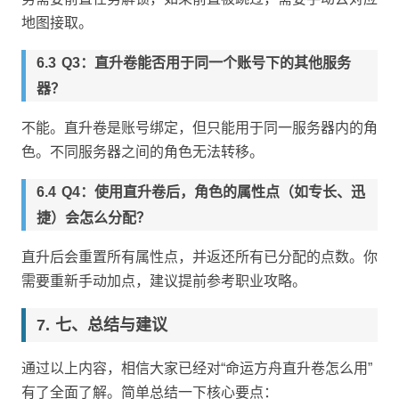
地图接取。
Q3：直升卷能否用于同一个账号下的其他服务
器？
不能。直升卷是账号绑定，但只能用于同一服务器内的角
色。不同服务器之间的角色无法转移。
Q4：使用直升卷后，角色的属性点（如专长、迅
捷）会怎么分配？
直升后会重置所有属性点，并返还所有已分配的点数。你
需要重新手动加点，建议提前参考职业攻略。
七、总结与建议
通过以上内容，相信大家已经对“命运方舟直升卷怎么用”
有了全面了解。简单总结一下核心要点：