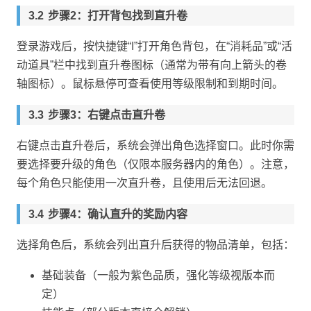
步骤2：打开背包找到直升卷
登录游戏后，按快捷键“I”打开角色背包，在“消耗品”或“活
动道具”栏中找到直升卷图标（通常为带有向上箭头的卷
轴图标）。鼠标悬停可查看使用等级限制和到期时间。
步骤3：右键点击直升卷
右键点击直升卷后，系统会弹出角色选择窗口。此时你需
要选择要升级的角色（仅限本服务器内的角色）。注意，
每个角色只能使用一次直升卷，且使用后无法回退。
步骤4：确认直升的奖励内容
选择角色后，系统会列出直升后获得的物品清单，包括：
基础装备（一般为紫色品质，强化等级视版本而
定）