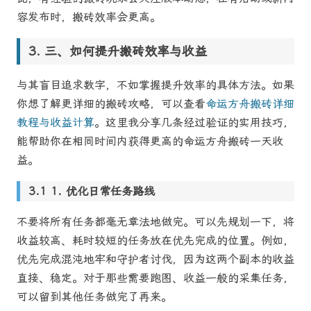
容发布时，搬砖效率会更高。
三、如何提升搬砖效率与收益
与其盲目追求数字，不如掌握提升效率的具体方法。如果
你想了解更详细的搬砖攻略，可以查看
命运方舟搬砖详细
教程与收益计算
。这里我分享几条经过验证的实用技巧，
能帮助你在相同时间内获得更高的命运方舟搬砖一天收
益。
1. 优化日常任务路线
不要将所有任务都毫无章法地做完。可以先规划一下，将
收益较高、耗时较短的任务放在优先完成的位置。例如，
优先完成混沌地牢和守护者讨伐，因为这两个副本的收益
直接、稳定。对于那些需要跑图、收益一般的采集任务，
可以留到其他任务做完了再来。