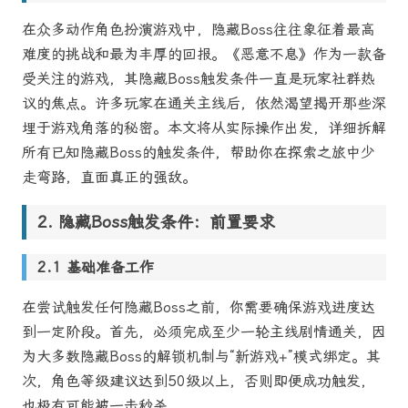
在众多动作角色扮演游戏中，隐藏Boss往往象征着最高
难度的挑战和最为丰厚的回报。《恶意不息》作为一款备
受关注的游戏，其隐藏Boss触发条件一直是玩家社群热
议的焦点。许多玩家在通关主线后，依然渴望揭开那些深
埋于游戏角落的秘密。本文将从实际操作出发，详细拆解
所有已知隐藏Boss的触发条件，帮助你在探索之旅中少
走弯路，直面真正的强敌。
隐藏Boss触发条件：前置要求
基础准备工作
在尝试触发任何隐藏Boss之前，你需要确保游戏进度达
到一定阶段。首先，必须完成至少一轮主线剧情通关，因
为大多数隐藏Boss的解锁机制与“新游戏+”模式绑定。其
次，角色等级建议达到50级以上，否则即便成功触发，
也极有可能被一击秒杀。