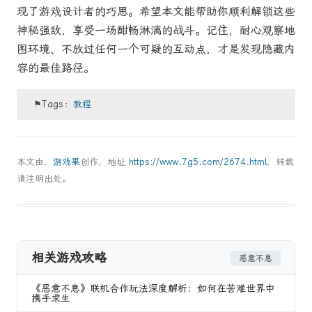
现了游戏设计者的巧思。希望本文能帮助你顺利解锁这些
神秘强敌，享受一场酣畅淋漓的战斗。记住，耐心观察地
图环境、不放过任何一个可疑的互动点，才是发现隐藏内
容的最佳路径。
⚑Tags：
教程
本文由，
游戏果
创作，地址
https://www.7g5.com/2674.html
，转载
请注明出处。
相关游戏攻略
恶意不息
《恶意不息》联机合作玩法深度解析：如何在苦难世界中
携手求生