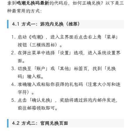
拿到
鸣潮兑换码最新
的代码后，如何正确兑换？以下是三
种最常用的方式：
方式一：游戏内兑换（推荐）
启动《鸣潮》，进入主界面后点击右上角「菜单」
按钮（三横线图标）。
在弹出菜单中选择「设置」选项，进入系统设置界
面。
切换至「账户」或「其他」标签页，找到「兑换
码」输入框。
准确输入或粘贴你获得的礼包码（注意大小写和连
字符）。
点击「确认兑换」，奖励将通过游戏内邮件发送，
前往邮箱领取即可。
方式二：官网兑换页面