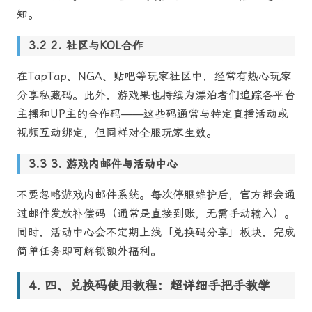
知。
2. 社区与KOL合作
在TapTap、NGA、贴吧等玩家社区中，经常有热心玩家
分享私藏码。此外，游戏果也持续为漂泊者们追踪各平台
主播和UP主的合作码——这些码通常与特定直播活动或
视频互动绑定，但同样对全服玩家生效。
3. 游戏内邮件与活动中心
不要忽略游戏内邮件系统。每次停服维护后，官方都会通
过邮件发放补偿码（通常是直接到账，无需手动输入）。
同时，活动中心会不定期上线「兑换码分享」板块，完成
简单任务即可解锁额外福利。
四、兑换码使用教程：超详细手把手教学