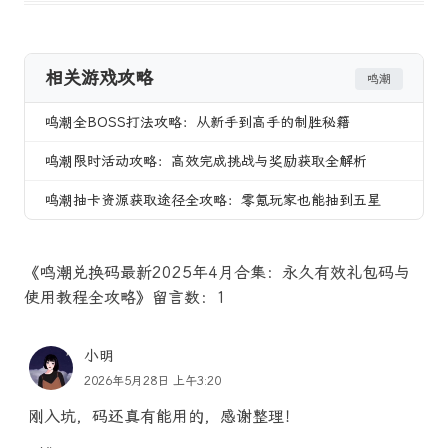
相关游戏攻略
鸣潮
鸣潮全BOSS打法攻略：从新手到高手的制胜秘籍
鸣潮限时活动攻略：高效完成挑战与奖励获取全解析
鸣潮抽卡资源获取途径全攻略：零氪玩家也能抽到五星
《鸣潮兑换码最新2025年4月合集：永久有效礼包码与
使用教程全攻略》留言数：1
小明
2026年5月28日 上午3:20
刚入坑，码还真有能用的，感谢整理！