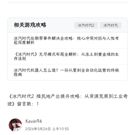
相关游戏攻略
冰汽时代2
冰汽时代
冰汽时代伦敦帮事件解决全攻略：核心冲突对抗与人性考
验深度解析
《冰汽时代》无尽模式布局全解析：从冻土到黄金城的生
存法则
冰汽时代机器人怎么造？一份从零到全自动化运营的终极
指南
《冰汽时代2 殖民地产出提升攻略：从资源荒原到工业奇
迹》留言数：1
Kevin94
2026年5月26日 上午10:50