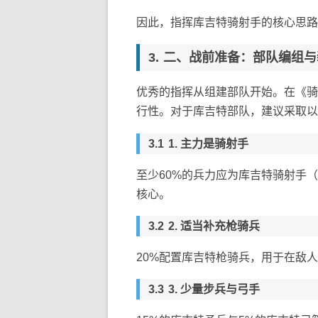
因此，指挥库吉特骑射手的核心思路是
二、战前准备：部队编组与
优秀的指挥从组建部队开始。在《骑
行性。对于库吉特部队，建议采取以
1. 主力是骑射手
至少60%的兵力应为库吉特骑射手
核心。
2. 适当补充枪骑兵
20%配置库吉特枪骑兵，用于在敌
3. 少量步兵与弓手