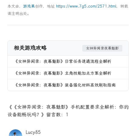
本文由，
游戏果
创作，地址
https://www.7g5.com/2571.html
，转载
请注明出处。
相关游戏攻略
女神异闻录夜幕魅影
《女神异闻录：夜幕魅影》日常任务速通流程全解析
《女神异闻录：夜幕魅影》主角技能加点方案全解析
《女神异闻录：夜幕魅影》装备强化材料高效刷取指南
《《女神异闻录：夜幕魅影》手机配置要求全解析：你的
设备能畅玩吗？》留言数：1
Lucy85